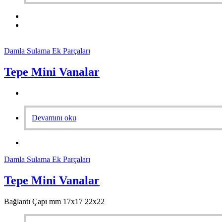
Damla Sulama Ek Parçaları
Tepe Mini Vanalar
Devamını oku
Damla Sulama Ek Parçaları
Tepe Mini Vanalar
Bağlantı Çapı mm 17x17 22x22