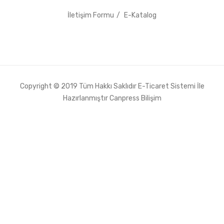
İletişim Formu
E-Katalog
Copyright © 2019 Tüm Hakkı Saklıdır E-Ticaret Sistemi İle
Hazırlanmıştır
Canpress Bilişim