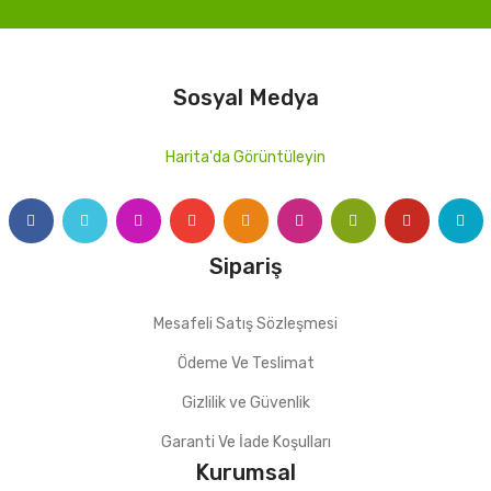
Sosyal Medya
Harita'da Görüntüleyin
Sipariş
Mesafeli Satış Sözleşmesi
Ödeme Ve Teslimat
Gizlilik ve Güvenlik
Garanti Ve İade Koşulları
Kurumsal