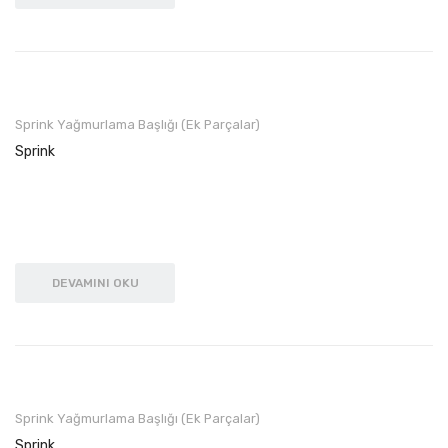
Sprink Yağmurlama Başlığı (Ek Parçalar)
Sprink
DEVAMINI OKU
Sprink Yağmurlama Başlığı (Ek Parçalar)
Sprink