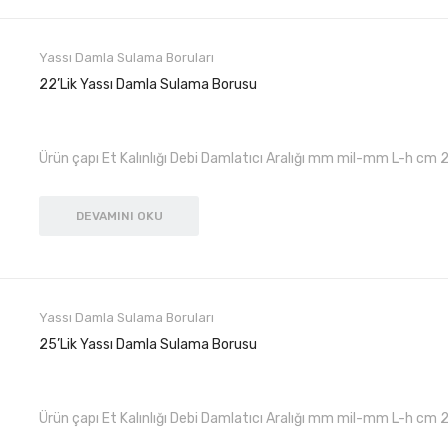
Yassı Damla Sulama Boruları
22’lik Yassı Damla Sulama Borusu
Ürün çapı Et Kalınlığı Debi Damlatıcı Aralığı mm mil-mm L-h cm 
DEVAMINI OKU
Yassı Damla Sulama Boruları
25’lik Yassı Damla Sulama Borusu
Ürün çapı Et Kalınlığı Debi Damlatıcı Aralığı mm mil-mm L-h cm 